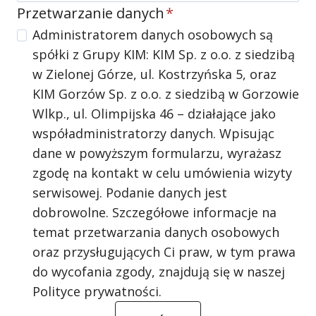
Przetwarzanie danych
*
Administratorem danych osobowych są
spółki z Grupy KIM: KIM Sp. z o.o. z siedzibą
w Zielonej Górze, ul. Kostrzyńska 5, oraz
KIM Gorzów Sp. z o.o. z siedzibą w Gorzowie
Wlkp., ul. Olimpijska 46 – działające jako
współadministratorzy danych. Wpisując
dane w powyższym formularzu, wyrażasz
zgodę na kontakt w celu umówienia wizyty
serwisowej. Podanie danych jest
dobrowolne. Szczegółowe informacje na
temat przetwarzania danych osobowych
oraz przysługujących Ci praw, w tym prawa
do wycofania zgody, znajdują się w naszej
Polityce prywatności.