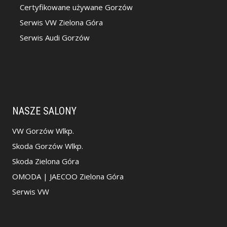
Certyfikowane używane Gorzów
Serwis VW Zielona Góra
Serwis Audi Gorzów
NASZE SALONY
VW Gorzów Wlkp.
Skoda Gorzów Wlkp.
Skoda Zielona Góra
OMODA | JAECOO Zielona Góra
Serwis VW