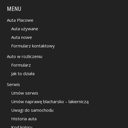
MENU
Auta Placowe
Auta używane
Auta nowe
Formularz kontaktowy
Auto w rozliczeniu
Formularz
Jak to działa
Serwis
Umów serwis
Umów naprawę blacharsko – lakierniczą
Uwagi do samochodu
Historia auta
Kod koloru