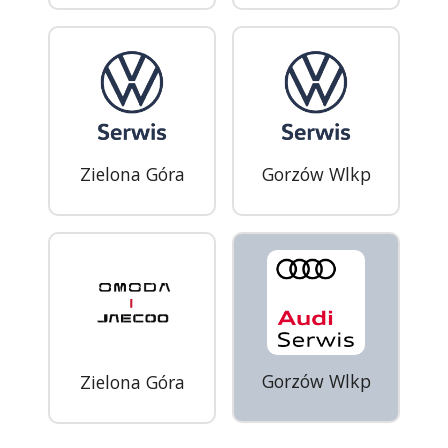
Zielona Góra
Gorzów Wlkp
Gorzów Wlkp
Zielona Góra