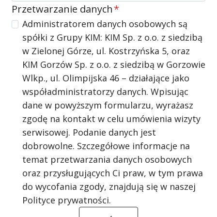
Przetwarzanie danych
*
Administratorem danych osobowych są
spółki z Grupy KIM: KIM Sp. z o.o. z siedzibą
w Zielonej Górze, ul. Kostrzyńska 5, oraz
KIM Gorzów Sp. z o.o. z siedzibą w Gorzowie
Wlkp., ul. Olimpijska 46 – działające jako
współadministratorzy danych. Wpisując
dane w powyższym formularzu, wyrażasz
zgodę na kontakt w celu umówienia wizyty
serwisowej. Podanie danych jest
dobrowolne. Szczegółowe informacje na
temat przetwarzania danych osobowych
oraz przysługujących Ci praw, w tym prawa
do wycofania zgody, znajdują się w naszej
Polityce prywatności.