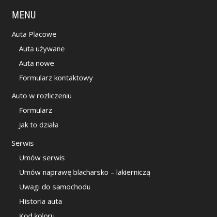
MENU
Auta Placowe
Auta używane
Auta nowe
Formularz kontaktowy
Auto w rozliczeniu
Formularz
Jak to działa
Serwis
Umów serwis
Umów naprawę blacharsko – lakierniczą
Uwagi do samochodu
Historia auta
Kod koloru