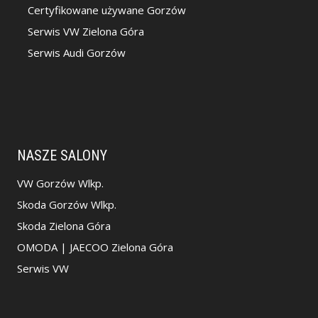
Certyfikowane używane Gorzów
Serwis VW Zielona Góra
Serwis Audi Gorzów
NASZE SALONY
VW Gorzów Wlkp.
Skoda Gorzów Wlkp.
Skoda Zielona Góra
OMODA | JAECOO Zielona Góra
Serwis VW