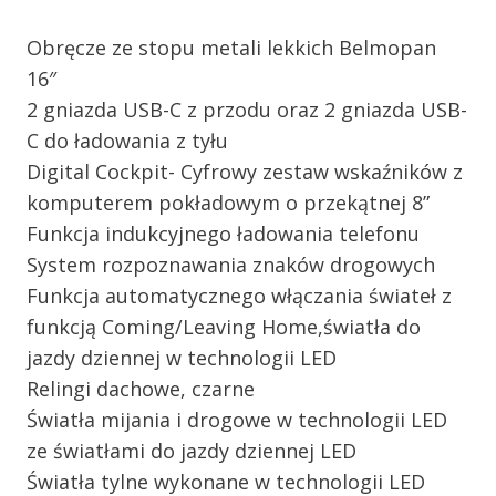
Obręcze ze stopu metali lekkich Belmopan
16″
2 gniazda USB-C z przodu oraz 2 gniazda USB-
C do ładowania z tyłu
Digital Cockpit- Cyfrowy zestaw wskaźników z
komputerem pokładowym o przekątnej 8”
Funkcja indukcyjnego ładowania telefonu
System rozpoznawania znaków drogowych
Funkcja automatycznego włączania świateł z
funkcją Coming/Leaving Home,światła do
jazdy dziennej w technologii LED
Relingi dachowe, czarne
Światła mijania i drogowe w technologii LED
ze światłami do jazdy dziennej LED
Światła tylne wykonane w technologii LED