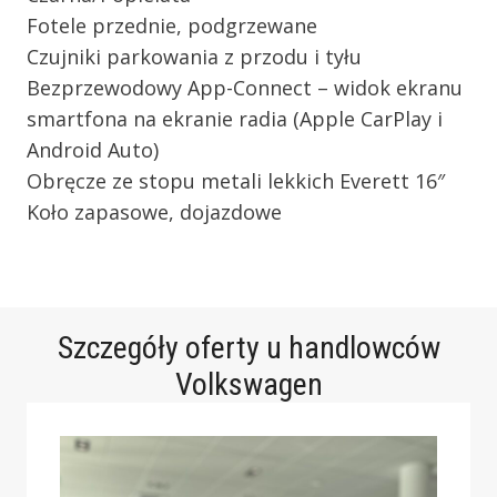
Fotele przednie, podgrzewane
Czujniki parkowania z przodu i tyłu
Bezprzewodowy App-Connect – widok ekranu
smartfona na ekranie radia (Apple CarPlay i
Android Auto)
Obręcze ze stopu metali lekkich Everett 16″
Koło zapasowe, dojazdowe
Szczegóły oferty u handlowców
Volkswagen