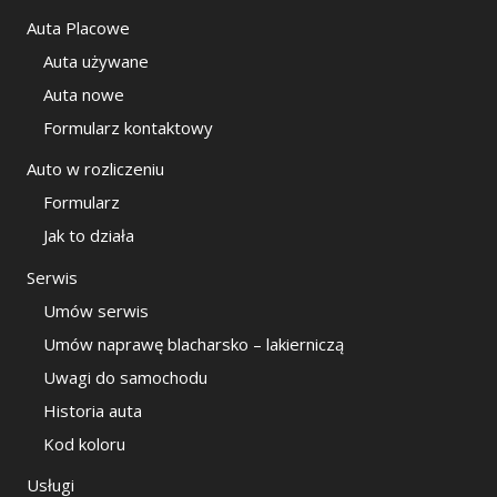
Auta Placowe
Auta używane
Auta nowe
Formularz kontaktowy
Auto w rozliczeniu
Formularz
Jak to działa
Serwis
Umów serwis
Umów naprawę blacharsko – lakierniczą
Uwagi do samochodu
Historia auta
Kod koloru
Usługi