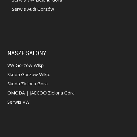
Serwis Audi Gorzów
NASZE SALONY
VW Gorzów Wlkp.
Skoda Gorzów Wlkp.
Skoda Zielona Góra
OMODA | JAECOO Zielona Góra
Serwis VW