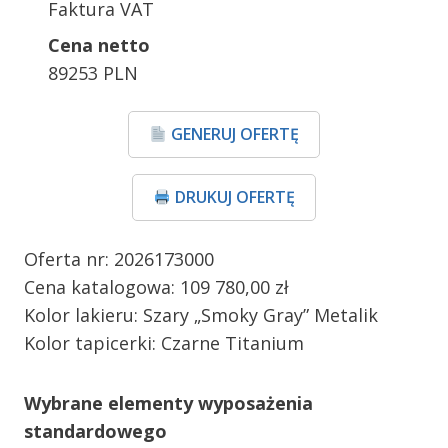
Faktura VAT
Cena netto
89253 PLN
GENERUJ OFERTĘ
DRUKUJ OFERTĘ
Oferta nr: 2026173000
Cena katalogowa: 109 780,00 zł
Kolor lakieru: Szary „Smoky Gray” Metalik
Kolor tapicerki: Czarne Titanium
Wybrane elementy wyposażenia
standardowego